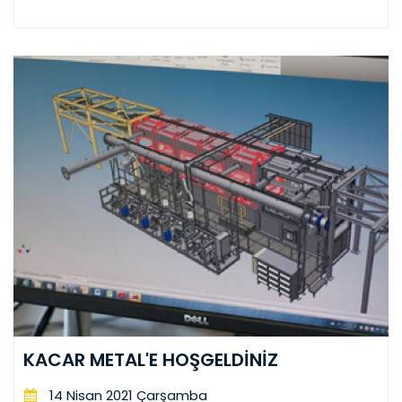
KACAR METAL'E HOŞGELDİNİZ
14 Nisan 2021 Çarşamba