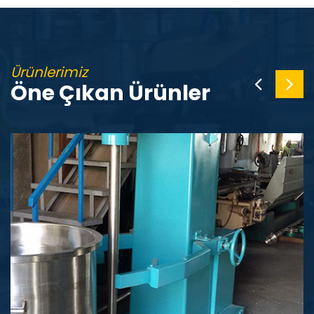
Ürünlerimiz
Öne Çıkan Ürünler