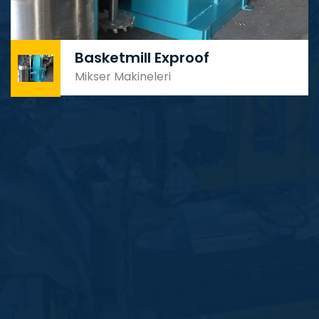
Basketmill Exproof
Mikser Makineleri