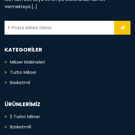
Vermekteyiz.[..]
KATEGORİLER
Mikser Makineleri
Turbo Mikser
Basketmil
ÜRÜNLERİMİZ
5 Turbo Mikser
Basketmill