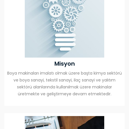
Misyon
Boya makinaları imalatı olmak üzere başta kimya sektörü
ve boya sanayi, tekstil sanayi, ilaç sanayi ve yalıtım
sektörü alanlarında kullanılmak üzere makinalar
üretmekte ve geliştirmeye devam etmektedir.