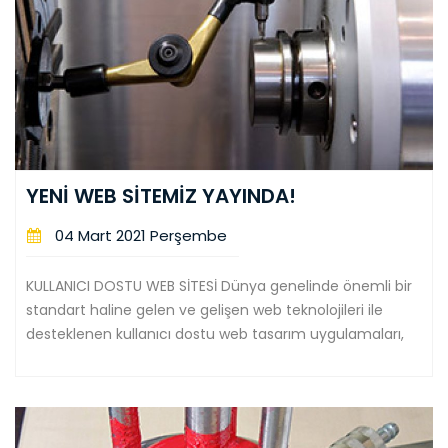
YENİ WEB SİTEMİZ YAYINDA!
04 Mart 2021 Perşembe
KULLANICI DOSTU WEB SİTESİ Dünya genelinde önemli bir
standart haline gelen ve gelişen web teknolojileri ile
desteklenen kullanıcı dostu web tasarım uygulamaları,