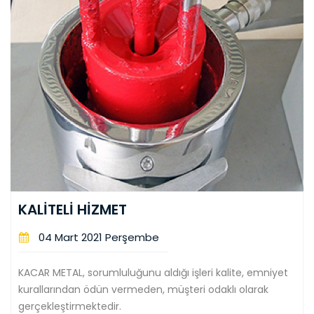
KALİTELİ HİZMET
04 Mart 2021 Perşembe
KACAR METAL, sorumluluğunu aldığı işleri kalite, emniyet
kurallarından ödün vermeden, müşteri odaklı olarak
gerçekleştirmektedir.