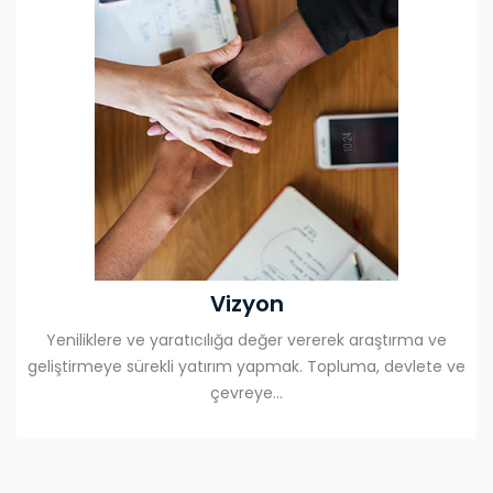
Vizyon
Yeniliklere ve yaratıcılığa değer vererek araştırma ve
geliştirmeye sürekli yatırım yapmak. Topluma, devlete ve
çevreye...