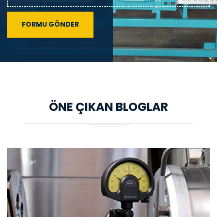
ÖNE ÇIKAN BLOGLAR